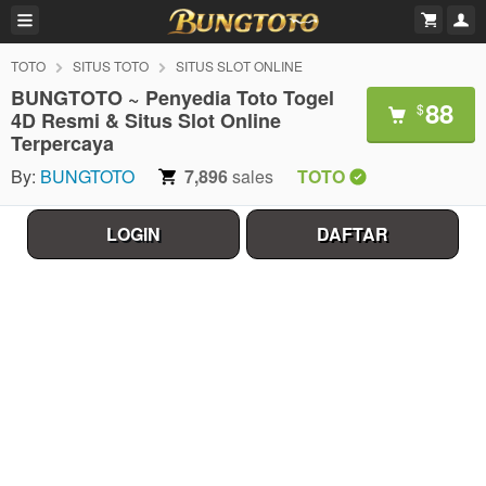
TOTO
SITUS TOTO
SITUS SLOT ONLINE
BUNGTOTO ~ Penyedia Toto Togel
88
$
4D Resmi & Situs Slot Online
Terpercaya
By:
BUNGTOTO
7,896
sales
TOTO
LOGIN
DAFTAR