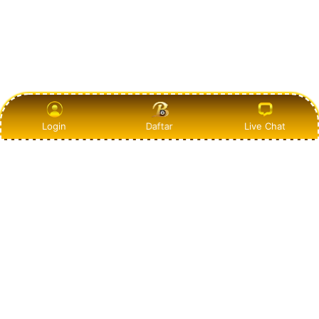
Login
Daftar
Live Chat
Item Details