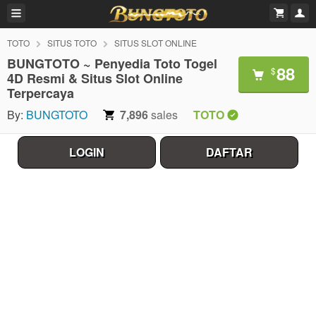
TOTO
SITUS TOTO
SITUS SLOT ONLINE
BUNGTOTO ~ Penyedia Toto Togel
88
$
4D Resmi & Situs Slot Online
Terpercaya
By:
BUNGTOTO
7,896
sales
TOTO
LOGIN
DAFTAR