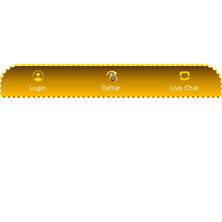
Login
Daftar
Live Chat
Item Details