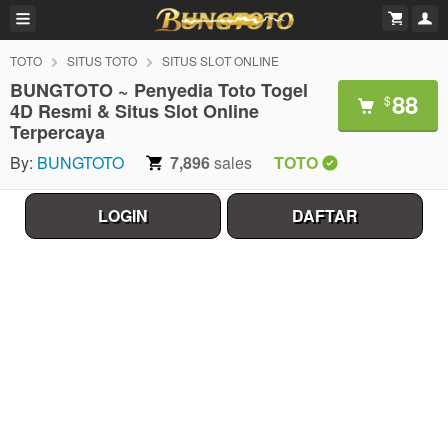
TOTO
SITUS TOTO
SITUS SLOT ONLINE
BUNGTOTO ~ Penyedia Toto Togel
88
$
4D Resmi & Situs Slot Online
Terpercaya
By:
BUNGTOTO
7,896
sales
TOTO
LOGIN
DAFTAR