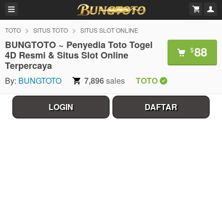
TOTO
SITUS TOTO
SITUS SLOT ONLINE
BUNGTOTO ~ Penyedia Toto Togel
88
$
4D Resmi & Situs Slot Online
Terpercaya
By:
BUNGTOTO
7,896
sales
TOTO
LOGIN
DAFTAR