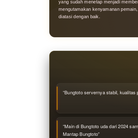
yang sudah menetap menjadi member 
mengutamakan kenyamanan pemain, d
diatasi dengan baik.
“Bungtoto servernya stabil, kualitas
“Main di Bungtoto uda dari 2024 sa
Mantap Bungtoto”