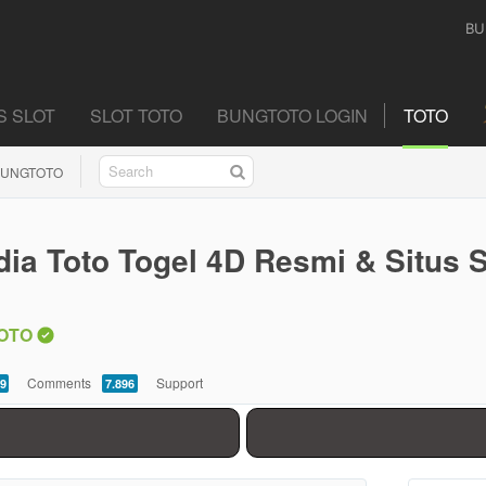
BU
S SLOT
SLOT TOTO
BUNGTOTO LOGIN
TOTO
Search
BUNGTOTO
 Toto Togel 4D Resmi & Situs S
OTO
Comments
Support
9
7.896