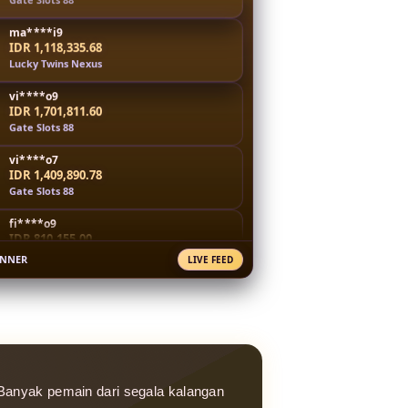
ma****i9
IDR 1,162,389.00
Lucky Twins Nexus
vi****o9
IDR 1,701,811.60
Gate Slots 88
vi****o7
IDR 1,409,890.78
Gate Slots 88
fi****o9
IDR 810,155.00
Sweet Bonanza
INNER
LIVE FEED
re****a1
IDR 831,116.00
Lucky Twins Nexus
at****r0
IDR 1,801,449.00
Gates of Olympus
la****u9
. Banyak pemain dari segala kalangan
IDR 861,957.00