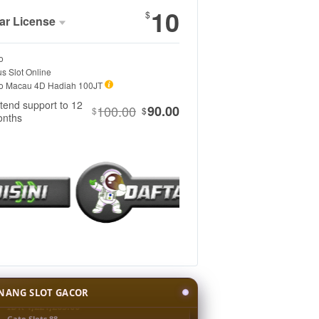
10
$
ar License
88
lar License
$
SELECTED
luded:
o
luded:
toto adalah penyedia platform toto togel
us Slot Online
luded:
to Macau 4D Hadiah 100JT
smi dan situs slot online terpercaya
 2016, dengan berbagai fitur terbaik di
tend support to 12
100.00
90.00
$
$
a jenis permainan dan memiliki
nths
yanan pelanggan terbaik oleh tim support
toto yang siap menangani semua
ala pemain.
NANG SLOT GACOR