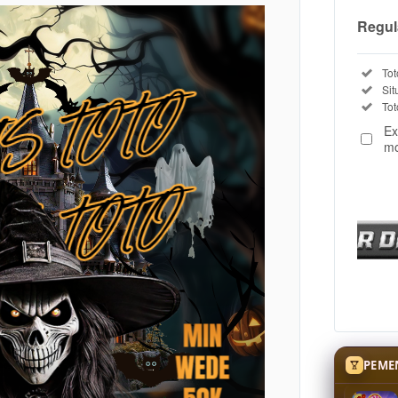
Regul
Regu
Inc
Tot
Inc
Bung
Sit
Inc
To
4d re
sejak
Ex
semu
mo
pela
Bung
kend
View
license
details
PEME