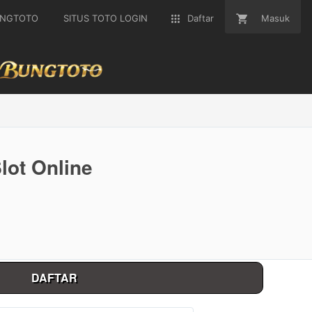
NGTOTO
SITUS TOTO LOGIN
Daftar
Masuk
lot Online
DAFTAR