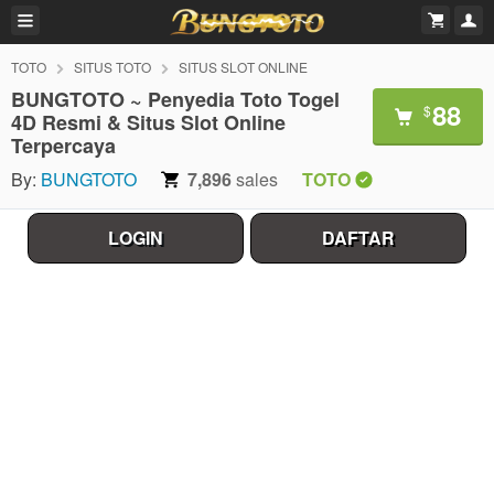
TOTO
SITUS TOTO
SITUS SLOT ONLINE
BUNGTOTO ~ Penyedia Toto Togel
88
$
4D Resmi & Situs Slot Online
Terpercaya
By:
BUNGTOTO
7,896
sales
TOTO
LOGIN
DAFTAR