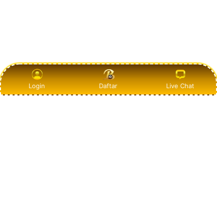
Login
Daftar
Live Chat
Item Details