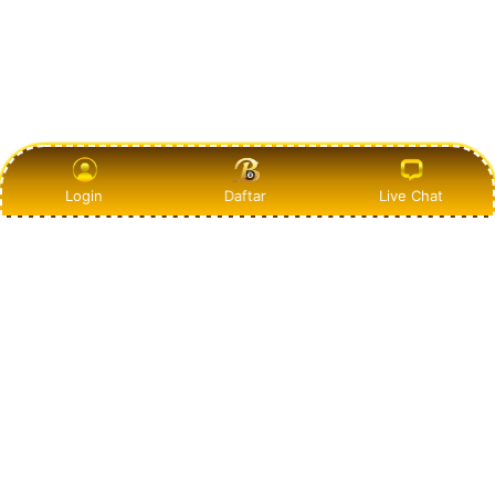
Login
Daftar
Live Chat
Item Details